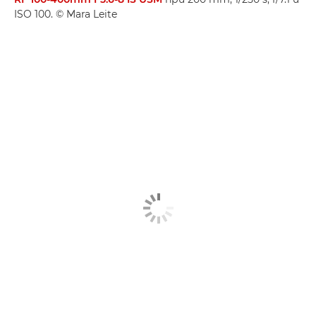
ISO 100. © Mara Leite