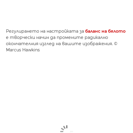
Регулирането на настройката за
баланс на бялото
е творчески начин да промените радикално
окончателния изглед на вашите изображения. ©
Marcus Hawkins