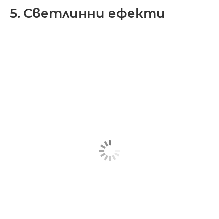
5. Светлинни ефекти