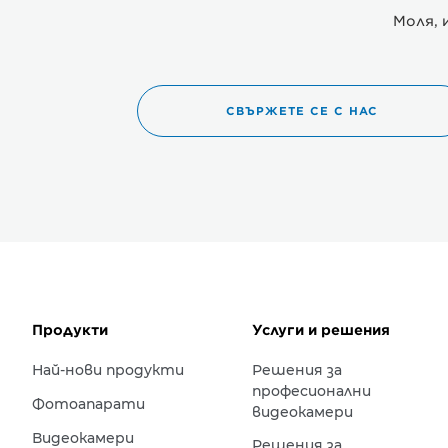
Моля, 
СВЪРЖЕТЕ СЕ С НАС
Продукти
Услуги и решения
Най-нови продукти
Решения за
професионални
Фотоапарати
видеокамери
Видеокамери
Решения за