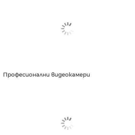
Професионални видеокамери