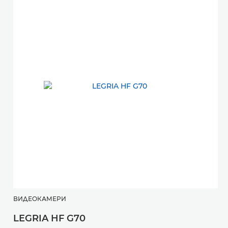
ВИДЕОКАМЕРИ
LEGRIA HF G70