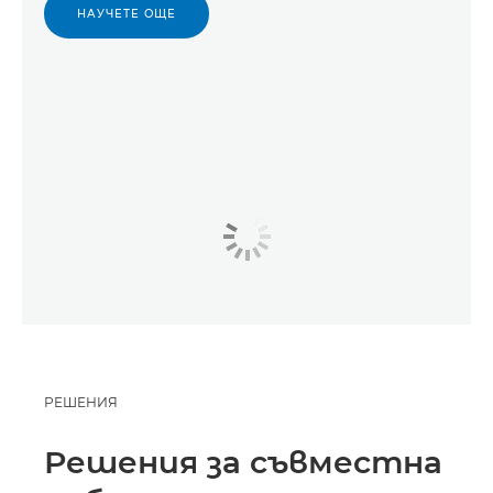
НАУЧЕТЕ ОЩЕ
РЕШЕНИЯ
Решения за съвместна