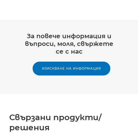
За повече информация и
въпроси, моля, свържете
се с нас
ИЗИСКВАНЕ НА ИНФОРМАЦИЯ
Свързани продукти/
решения