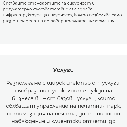
Спазвайте стандартите за сигурност и
регулаторно съответствие със здрава
инфраструктура за сигурност, която позволява само
разрешен достъп до поверителната информация
Услуги
Разполагаме с широк спектър от услуги,
съобразени с уникалните нужди на
бизнеса ви – от базови услуги, които
обхващат управление на печатния парк,
оптимизация на печата, дистанционно
наблюдение и клиентски отчети, до