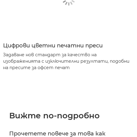
Цифрови цветни печатни преси
Задаване нов стандарт за качество на
изображенията с изключителни резултати, подобни
на пресите за офсет печат
Вижте по-подробно
Прочетете повече за това как