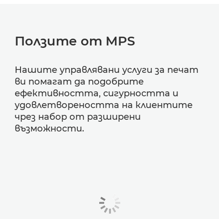
Ползите от MPS
Нашите управлявани услуги за печат
ви помагат да подобрите
ефективността, сигурността и
удовлетвореността на клиентите
чрез набор от разширени
възможности.