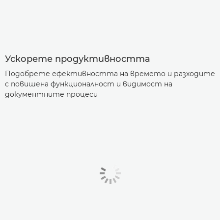
Ускорете продуктивността
Подобрете ефективността на времето и разходите
с повишена функционалност и видимост на
документните процеси