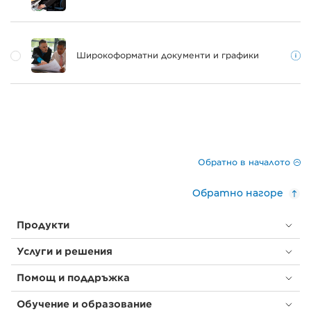
Широкоформатни документи и графики
Обратно в началото
Обратно нагоре
Продукти
Услуги и решения
Помощ и поддръжка
Обучение и образование