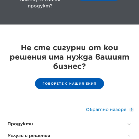
продукт?
Не сте сигурни от кои
решения има нужда вашият
бизнес?
ГОВОРЕТЕ С НАШИЯ ЕКИП
Обратно нагоре
Продукти
Услуги и решения