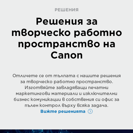
РЕШЕНИЯ
Решения за
творческо работно
пространство на
Canon
Отличете се от тълпата с нашите решения
за творческо работно пространство.
Изготвяйте завладяващи печатни
маркетингови материали и изключителни
бизнес комуникации в собствения си офис за
пълен контрол върху всяка задача.
Вижте решенията