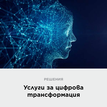
РЕШЕНИЯ
Услуги за цифрова
трансформация