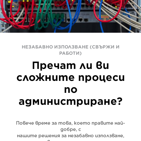
НЕЗАБАВНО ИЗПОЛЗВАНЕ (СВЪРЖИ И
РАБОТИ)
Пречат ли ви
сложните процеси
по
администриране?
Повече време за това, което правите най-
добре, с
нашите решения за незабавно използване,