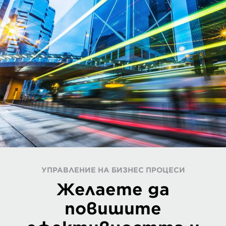
УПРАВЛЕНИЕ НА БИЗНЕС ПРОЦЕСИ
Желаете да
повишите