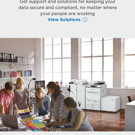
Get support and solutions for keeping your
data secure and compliant, no matter where
your people are working
View Solutions