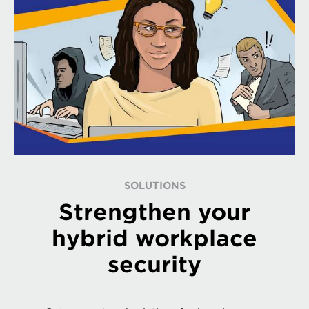
SOLUTIONS
Strengthen your
hybrid workplace
security