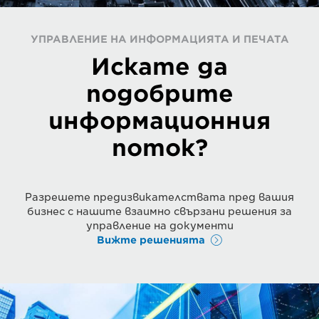
УПРАВЛЕНИЕ НА ИНФОРМАЦИЯТА И ПЕЧАТА
Искате да
подобрите
информационния
поток?
Разрешете предизвикателствата пред вашия
бизнес с нашите взаимно свързани решения за
управление на документи
Вижте решенията