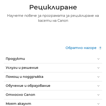
Рециклиране
Научете повече за програмата за рециклиране на
касети на Canon
Обратно нагоре
Продукти
Услуги и решения
Помощ и поддръжка
Обучение и образование
Относно Canon
Моят акаунт