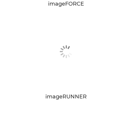
imageFORCE
imageRUNNER