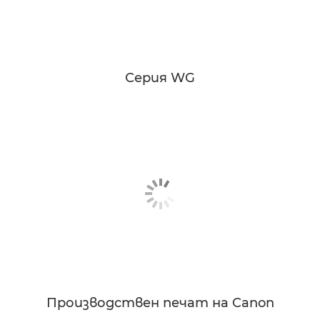
Серия WG
Производствен печат на Canon