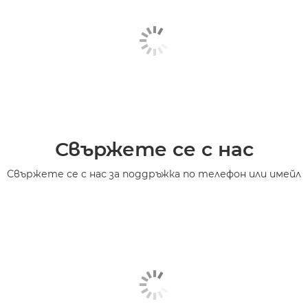
Свържете се с нас
Свържете се с нас за поддръжка по телефон или имейл