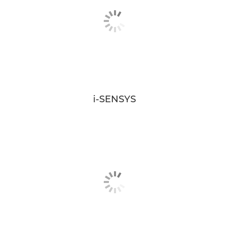
i-SENSYS