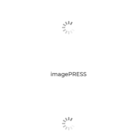
imagePRESS