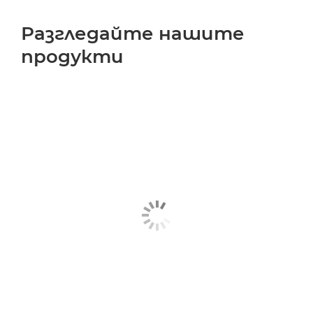
Разгледайте нашите
продукти