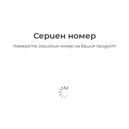
Сериен номер
Намерете серийния номер на вашия продукт