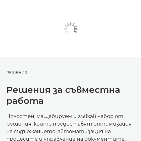
РЕШЕНИЯ
Решения за съвместна
работа
Цялостен, мащабируем и гъвкав набор от
решения, които предоставят оптимизация
на съдържанието, автоматизация на
процесите и управление на документите,