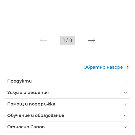
1
/
8
Обратно нагоре
Продукти
Услуги и решения
Помощ и поддръжка
Обучение и образование
Относно Canon