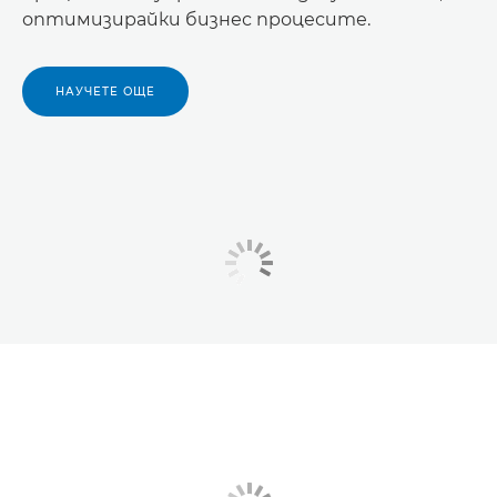
оптимизирайки бизнес процесите.
НАУЧЕТЕ ОЩЕ