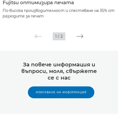
Fujitsu оптимизира печата
По-висока производителност и спестяване на 35% от
разходите за печат
1
/
2
За повече информация и
въпроси, моля, свържете
се с нас
ИЗИСКВАНЕ НА ИНФОРМАЦИЯ