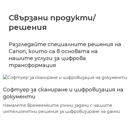
Свързани продукти/
решения
Разгледайте специалните решения на
Canon, които са в основата на
нашите услуги за цифрова
трансформация
Софтуер за сканиране и цифровизация на
документи
Намалете времеемките ръчни задачи с нашите
интелигентни решения за цифровизиране на данни