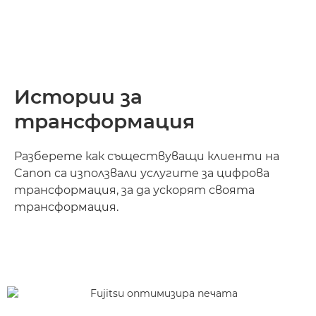
Истории за
трансформация
Разберете как съществуващи клиенти на
Canon са използвали услугите за цифрова
трансформация, за да ускорят своята
трансформация.