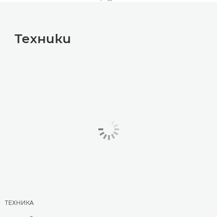
Техники
ТЕХНИКA