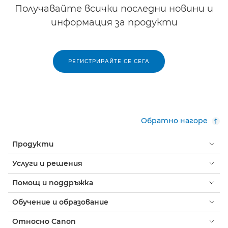
Получавайте всички последни новини и
информация за продукти
РЕГИСТРИРАЙТЕ СЕ СЕГА
Обратно нагоре
Продукти
Услуги и решения
Помощ и поддръжка
Обучение и образование
Относно Canon