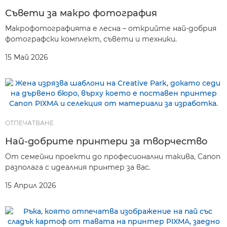
Съвети за макро фотография
Макрофотографията е лесна – открийте най-добрия
фотографски комплект, съвети и техники.
15 Май 2026
ОТПЕЧАТВАНЕ
Най-добрите принтери за творчество
От семейни проекти до професионални такива, Canon
разполага с идеалния принтер за вас.
15 Април 2026