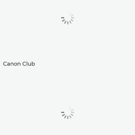
Canon Club