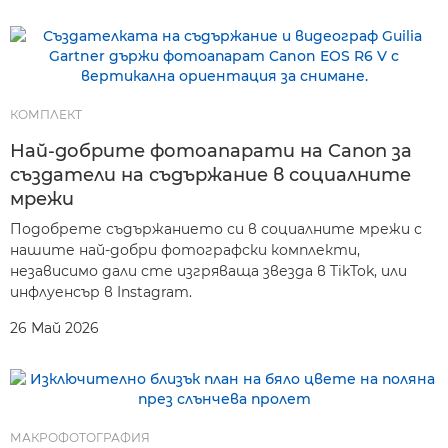
КОМПЛЕКТ
Най-добрите фотоапарати на Canon за
създатели на съдържание в социалните
мрежи
Подобрете съдържанието си в социалните мрежи с
нашите най-добри фотографски комплекти,
независимо дали сте изгряваща звезда в TikTok, или
инфлуенсър в Instagram.
26 Май 2026
МАКРОФОТОГРАФИЯ