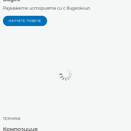
Разкажете историята си с видеоклип
НАУЧЕТЕ ПОВЕЧЕ
ТЕХНИКA
Композиция