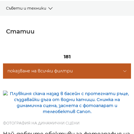
Съвети и техники
СТАТИИ
Статии
ТЕХНИКИ ЗА ФОТОГРАФИЯ
ИСТОРИИ
181
показване на всички филтри
ФОТОГРАФИЯ НА ДИНАМИЧНИ СЦЕНИ