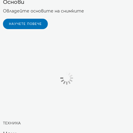
Основи
Овладейте основите на снимките
НАУЧЕТЕ ПОВЕЧЕ
ТЕХНИКA