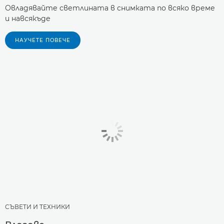
Овладявайте светлината в снимката по всяко време
и навсякъде
НАУЧЕТЕ ПОВЕЧЕ
СЪВЕТИ И ТЕХНИКИ