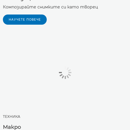
Композирайте снимките си като творец
НАУЧЕТЕ ПОВЕЧЕ
ТЕХНИКA
Макро