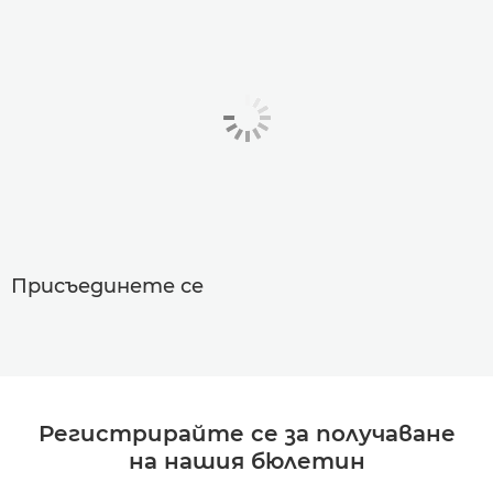
Присъединете се
Регистрирайте се за получаване
на нашия бюлетин