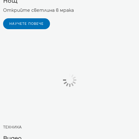
Нощ
Открийте светлина в мрака
НАУЧЕТЕ ПОВЕЧЕ
ТЕХНИКA
Видео