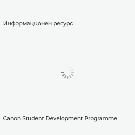
Информационен ресурс
Canon Student Development Programme