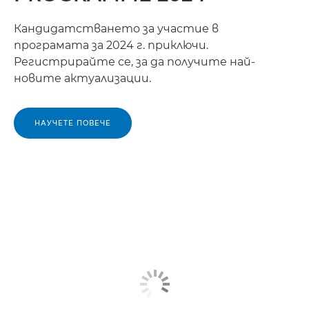
Кандидатстването за участие в
програмата за 2024 г. приключи.
Регистрирайте се, за да получите най-
новите актуализации.
НАУЧЕТЕ ПОВЕЧЕ