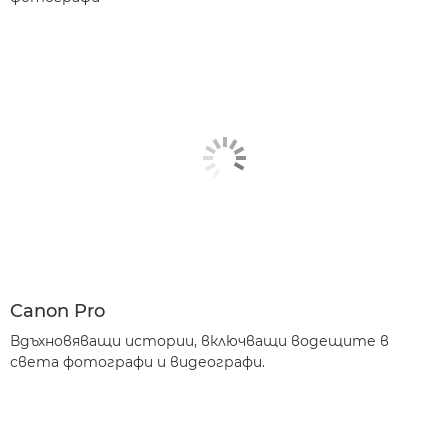
Canon Pro
Вдъхновяващи истории, включващи водещите в
света фотографи и видеографи.