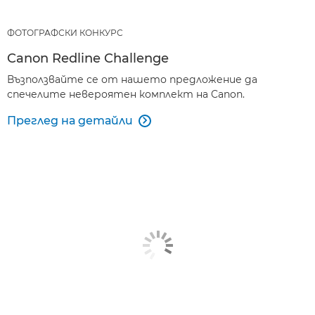
ФОТОГРАФСКИ КОНКУРС
Canon Redline Challenge
Възползвайте се от нашето предложение да
спечелите невероятен комплект на Canon.
Преглед на детайли
