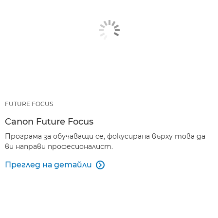
FUTURE FOCUS
Canon Future Focus
Програма за обучаващи се, фокусирана върху това да
ви направи професионалист.
Преглед на детайли
