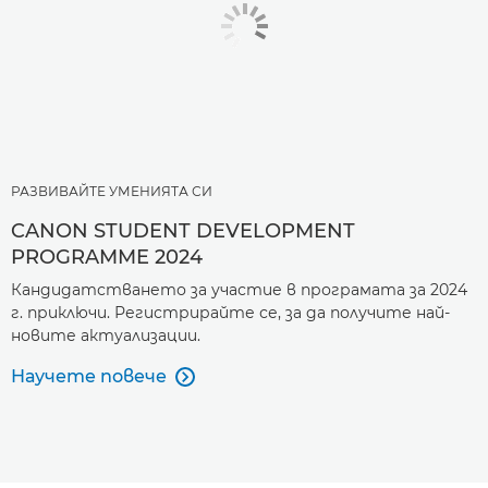
РАЗВИВАЙТЕ УМЕНИЯТА СИ
CANON STUDENT DEVELOPMENT
PROGRAMME 2024
Кандидатстването за участие в програмата за 2024
г. приключи. Регистрирайте се, за да получите най-
новите актуализации.
Научете повече
