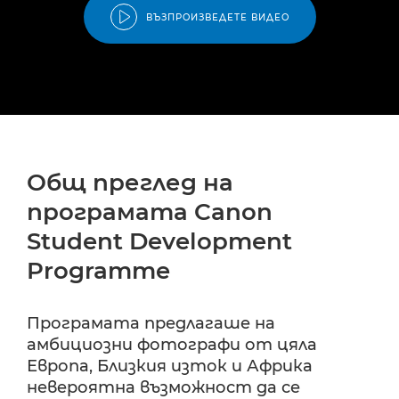
ВЪЗПРОИЗВЕДЕТЕ ВИДЕО
Общ преглед на
програмата Canon
Student Development
Programme
Програмата предлагаше на
амбициозни фотографи от цяла
Европа, Близкия изток и Африка
невероятна възможност да се