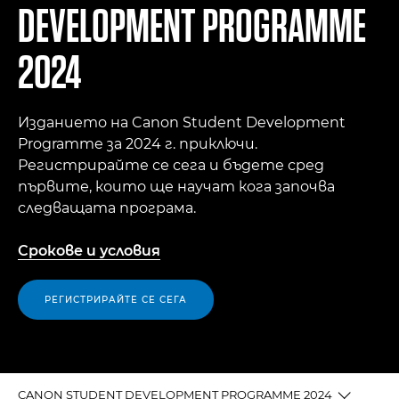
DEVELOPMENT PROGRAMME
2024
Изданието на Canon Student Development
Programme за 2024 г. приключи.
Регистрирайте се сега и бъдете сред
първите, които ще научат кога започва
следващата програма.
Срокове и условия
РЕГИСТРИРАЙТЕ СЕ СЕГА
CANON STUDENT DEVELOPMENT PROGRAMME 2024