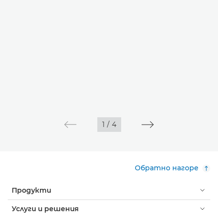
1
/
4
Обратно нагоре
Продукти
Услуги и решения