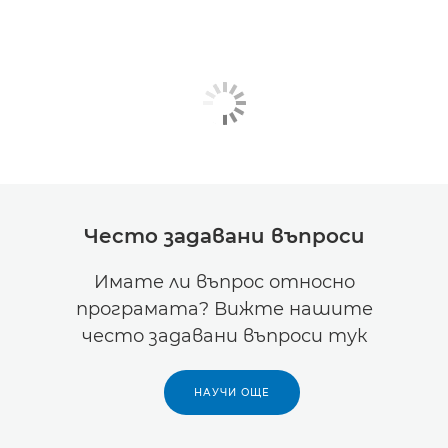
Често задавани въпроси
Имате ли въпрос относно
програмата? Вижте нашите
често задавани въпроси тук
НАУЧИ ОЩЕ