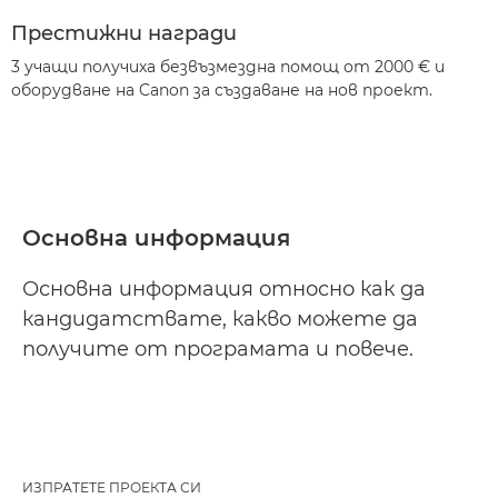
Престижни награди
3 учащи получиха безвъзмездна помощ от 2000 € и
оборудване на Canon за създаване на нов проект.
Основна информация
Основна информация относно как да
кандидатствате, какво можете да
получите от програмата и повече.
ИЗПРАТЕТЕ ПРОЕКТА СИ