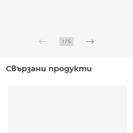
1
/
5
Свързани продукти