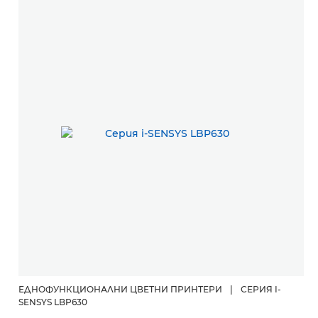
ЕДНОФУНКЦИОНАЛНИ ЦВЕТНИ ПРИНТЕРИ
|
СЕРИЯ I-
SENSYS LBP630