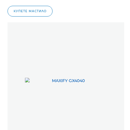
КУПЕТЕ МАСТИЛО