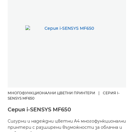
МНОГОФУНКЦИОНАЛНИ ЦВЕТНИ ПРИНТЕРИ
|
СЕРИЯ I-
SENSYS MF650
Серия i-SENSYS MF650
Сигурни и надеждни цветни A4 многофункционални
принтери с разширени възможности за облачна и