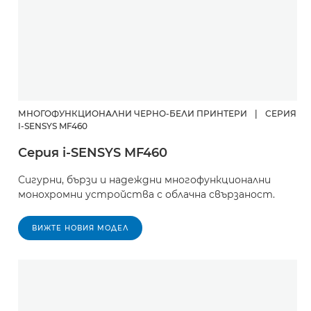
МНОГОФУНКЦИОНАЛНИ ЧЕРНО-БЕЛИ ПРИНТЕРИ
|
СЕРИЯ
I-SENSYS MF460
Серия i-SENSYS MF460
Сигурни, бързи и надеждни многофункционални
монохромни устройства с облачна свързаност.
ВИЖТЕ НОВИЯ МОДЕЛ