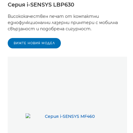
Серия i-SENSYS LBP630
Висококачествен печат от компактни
еднофункционални лазерни принтери с мобилна
свързаност и подобрена сигурност.
ВИЖТЕ НОВИЯ МОДЕЛ