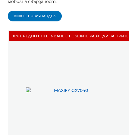
мобилна свързаност.
ВИЖТЕ НОВИЯ МОДЕЛ
90% СРЕДНО СПЕСТЯВАНЕ ОТ ОБЩИТЕ РАЗХОДИ ЗА ПРИТЕЖ