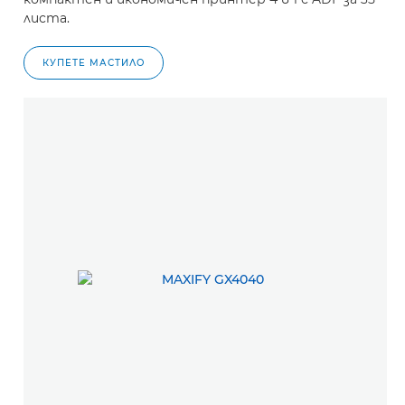
листа.
КУПЕТЕ МАСТИЛО