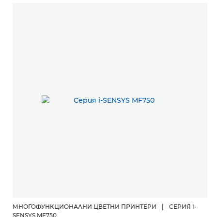
МНОГОФУНКЦИОНАЛНИ ЦВЕТНИ ПРИНТЕРИ
|
СЕРИЯ I-
SENSYS MF750