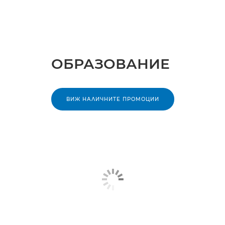
ОБРАЗОВАНИЕ
ВИЖ НАЛИЧНИТЕ ПРОМОЦИИ