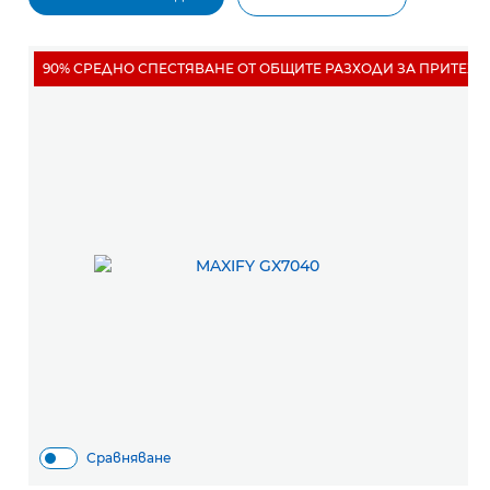
90% СРЕДНО СПЕСТЯВАНЕ ОТ ОБЩИТЕ РАЗХОДИ ЗА ПРИТЕЖ
Сравняване