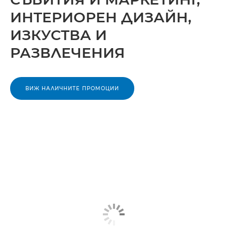
ИНТЕРИОРЕН ДИЗАЙН,
ИЗКУСТВА И
РАЗВЛЕЧЕНИЯ
ВИЖ НАЛИЧНИТЕ ПРОМОЦИИ