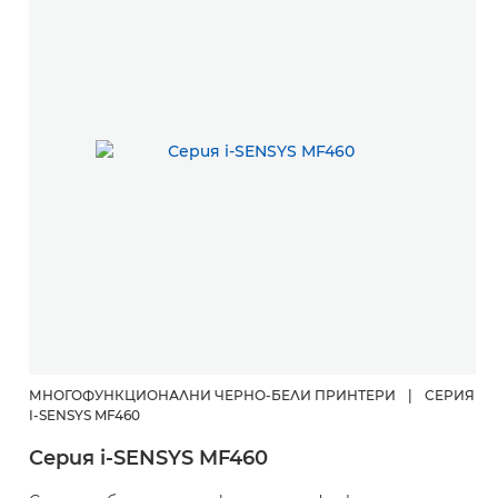
МНОГОФУНКЦИОНАЛНИ ЧЕРНО-БЕЛИ ПРИНТЕРИ
|
СЕРИЯ
I-SENSYS MF460
Серия i-SENSYS MF460