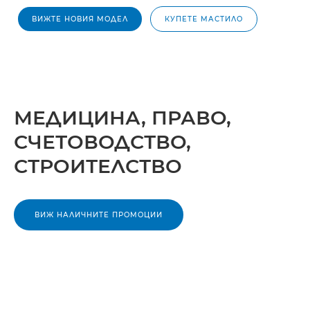
ВИЖТЕ НОВИЯ МОДЕЛ
КУПЕТЕ МАСТИЛО
МЕДИЦИНА, ПРАВО,
СЧЕТОВОДСТВО,
СТРОИТЕЛСТВО
ВИЖ НАЛИЧНИТЕ ПРОМОЦИИ