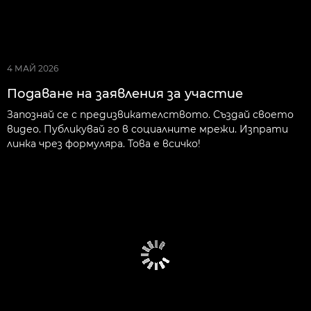
4 МАЙ 2026
Подаване на заявления за участие
Запознай се с предизвикателството. Създай своето
видео. Публикувай го в социалните мрежи. Изпрати
линка чрез формуляра. Това е всичко!