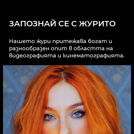
ЗАПОЗНАЙ СЕ С ЖУРИТО
Нашето жури притежава богат и
разнообразен опит в областта на
видеографията и кинематографията.