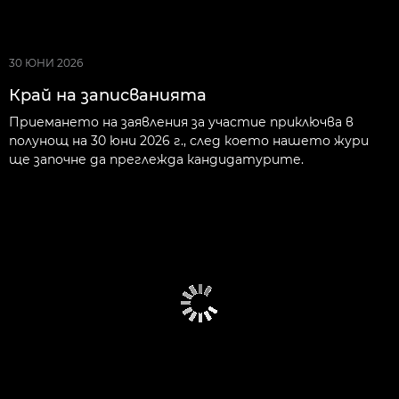
30 ЮНИ 2026
Край на записванията
Приемането на заявления за участие приключва в
полунощ на 30 юни 2026 г., след което нашето жури
ще започне да преглежда кандидатурите.