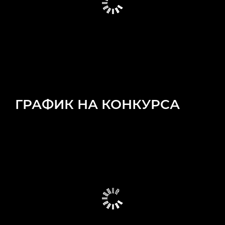
ГРАФИК НА КОНКУРСА