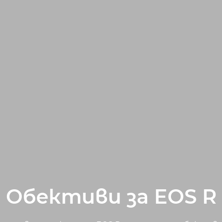
Обективи за EOS R