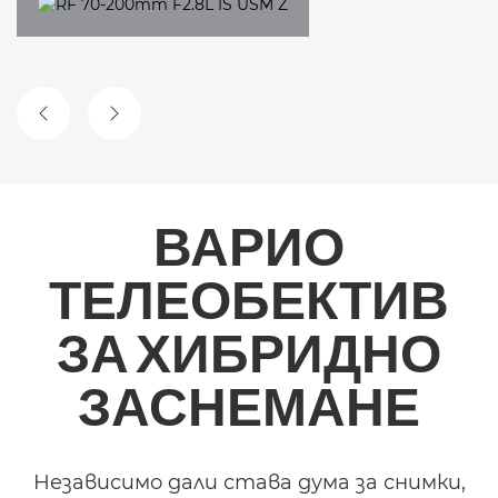
ПРЕДИШЕН СЛАЙД
СЛЕДВАЩ СЛАЙД
ВАРИО
ТЕЛЕОБЕКТИВ
ЗА ХИБРИДНО
ЗАСНЕМАНЕ
Независимо дали става дума за снимки,