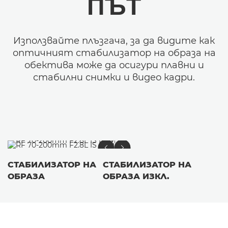
ПЪТ
Използвайте плъзгача, за да видите как
оптичният стабилизатор на образа на
обектива може да осигури плавни и
стабилни снимки и видео кадри.
СТАБИЛИЗАТОР НА
СТАБИЛИЗАТОР НА
ОБРАЗА
ОБРАЗА ИЗКЛ.