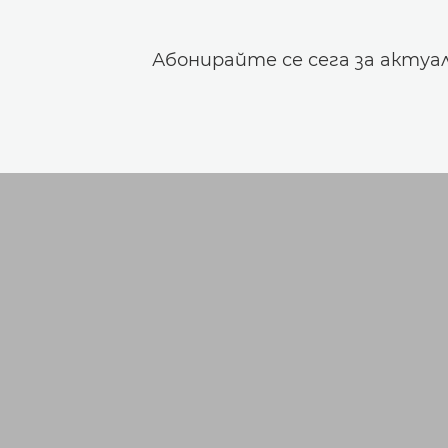
Абонирайте се сега за актуа