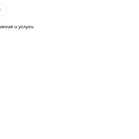
ения и услуги