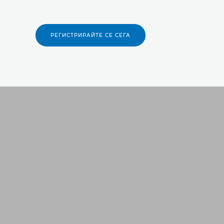
РЕГИСТРИРАЙТЕ СЕ СЕГА