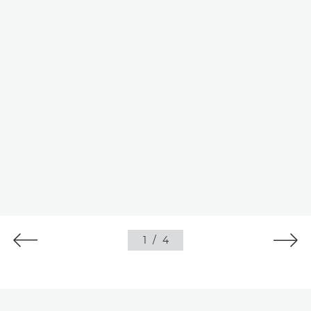
1
/
4