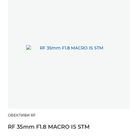
ОБЕКТИВИ RF
RF 35mm F1.8 MACRO IS STM