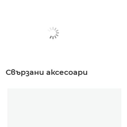
Свързани аксесоари