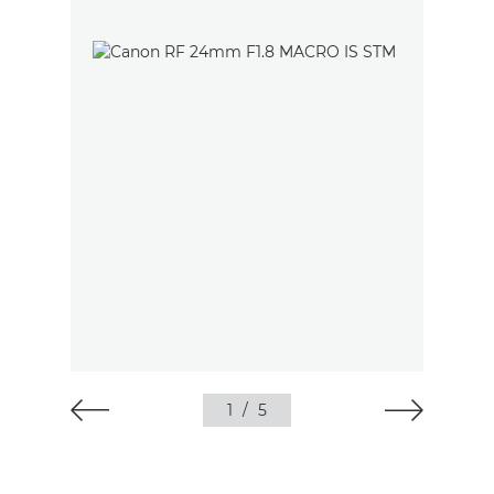
1
/
5