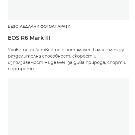
БЕЗОГЛЕДАЛНИ ФОТОАПАРАТИ
EOS R6 Mark III
Уловете действието с оптимален баланс между
разделителна способност, скорост и
използваемост – идеален за дива природа, спорт и
портрети.