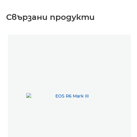
Свързани продукти