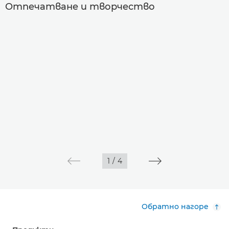
Отпечатване и творчество
1
/
4
Обратно нагоре