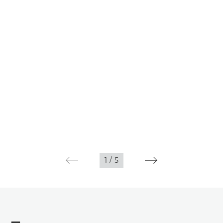
1
/
5