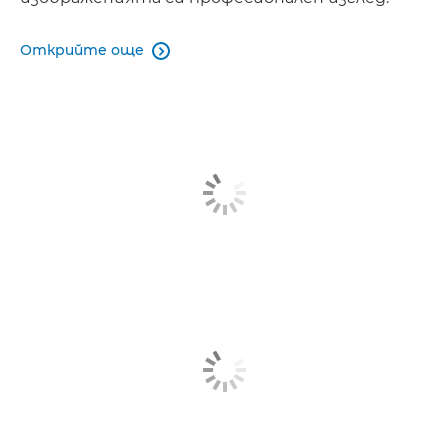
Открийте още
