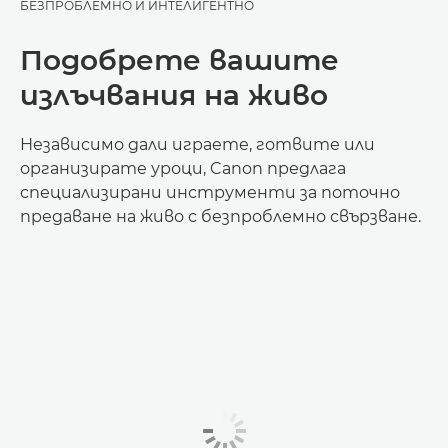
БЕЗПРОБЛЕМНО И ИНТЕЛИГЕНТНО
Подобрете вашите
излъчвания на живо
Независимо дали играете, готвите или
организирате уроци, Canon предлага
специализирани инструменти за поточно
предаване на живо с безпроблемно свързване.