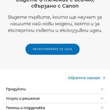
свързано с Canon
Бъдете първите, които ще научат за
нашите най-нови модели, както и за
експертни съвети и ексклузивни идеи.
РЕГИСТРИРАЙТЕ СЕ СЕГА
Обратно нагоре
Продукти
Услуги и решения
Помощ и поддръжка