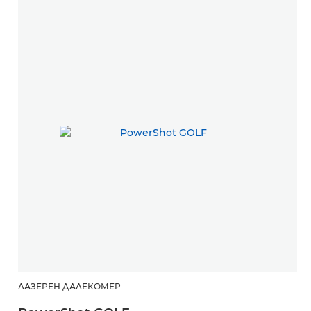
ЛАЗЕРЕН ДАЛЕКОМЕР