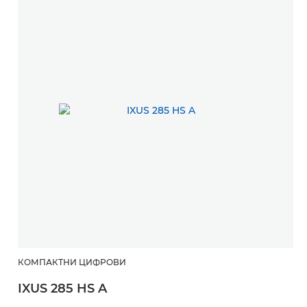
КОМПАКТНИ ЦИФРОВИ
IXUS 285 HS A