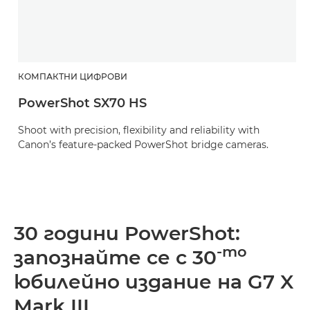
КОМПАКТНИ ЦИФРОВИ
PowerShot SX70 HS
Shoot with precision, flexibility and reliability with
Canon’s feature-packed PowerShot bridge cameras.
30 години PowerShot:
-то
запознайте се с 30
юбилейно издание на G7 X
Mark III