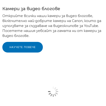
Камери за видео блогове
Открийте всички наши камери за видео блогове,
включително най-добрите камери на Canon, които да
използвате за създаване на видеоклипове за YouTube.
Посетете нашия уебсайт за гамата ни от камери за
видео блогове.
НАУЧЕТЕ ПОВЕЧЕ