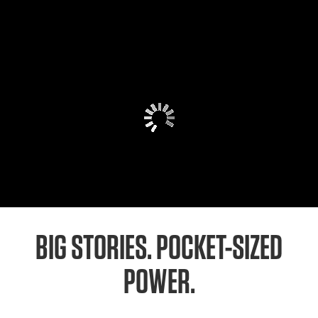
BIG STORIES. POCKET-SIZED
POWER.