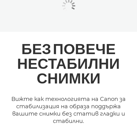
БЕЗ ПОВЕЧЕ
НЕСТАБИЛНИ
СНИМКИ
Вижте как технологията на Canon за
стабилизация на образа поддържа
вашите снимки без статив гладки и
стабилни.