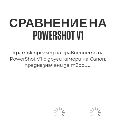
СРАВНЕНИЕ НА
POWERSHOT V1
Кратък преглед на сравнението на
PowerShot V1 с други камери на Canon,
предназначени за творци.