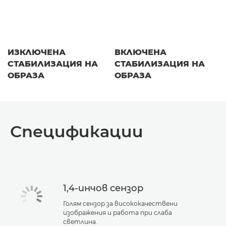
ИЗКЛЮЧЕНА
ВКЛЮЧЕНА
СТАБИЛИЗАЦИЯ НА
СТАБИЛИЗАЦИЯ НА
ОБРАЗА
ОБРАЗА
Спецификации
1,4-инчов сензор
Голям сензор за висококачествени
изображения и работа при слаба
светлина.