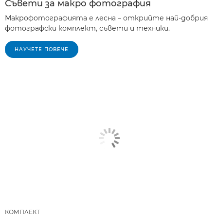
Съвети за макро фотография
Макрофотографията е лесна – открийте най-добрия
фотографски комплект, съвети и техники.
НАУЧЕТЕ ПОВЕЧЕ
КОМПЛЕКТ