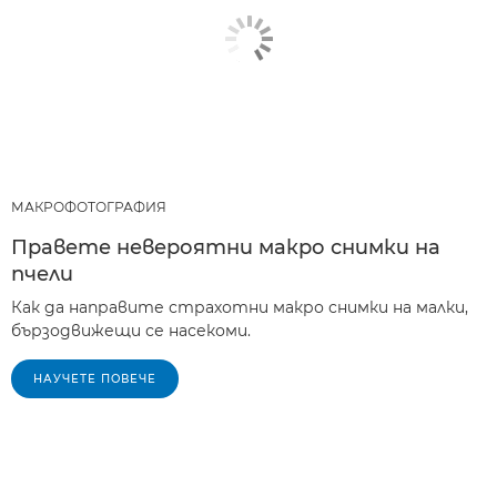
МАКРОФОТОГРАФИЯ
Правете невероятни макро снимки на
пчели
Как да направите страхотни макро снимки на малки,
бързодвижещи се насекоми.
НАУЧЕТЕ ПОВЕЧЕ