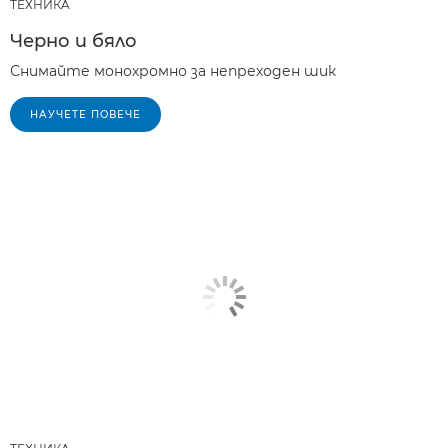
ТЕХНИКA
Черно и бяло
Снимайте монохромно за непреходен шик
НАУЧЕТЕ ПОВЕЧЕ