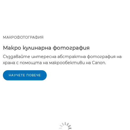
МАКРОФОТОГРАФИЯ
Макро кулинарна фотография
Създавайте интересна абстрактна фотография на
храна с помощта на макрообективи на Canon.
НАУЧЕТЕ ПОВЕЧЕ