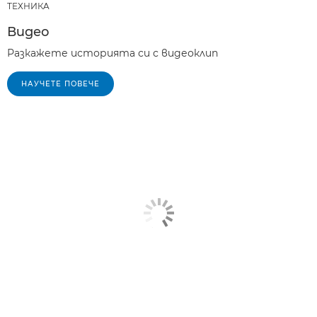
ТЕХНИКA
Видео
Разкажете историята си с видеоклип
НАУЧЕТЕ ПОВЕЧЕ