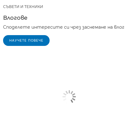
СЪВЕТИ И ТЕХНИКИ
Влогове
Споделете интересите си чрез заснемане на влог
НАУЧЕТЕ ПОВЕЧЕ