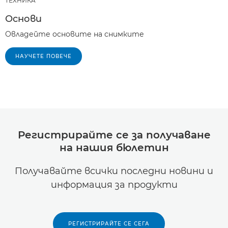
ТЕХНИКA
Основи
Овладейте основите на снимките
НАУЧЕТЕ ПОВЕЧЕ
Регистрирайте се за получаване
на нашия бюлетин
Получавайте всички последни новини и
информация за продукти
РЕГИСТРИРАЙТЕ СЕ СЕГА