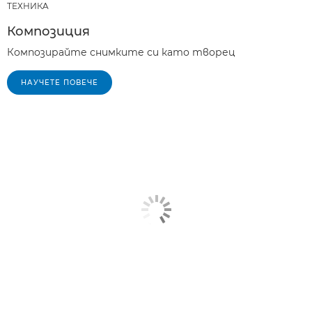
ТЕХНИКA
Композиция
Композирайте снимките си като творец
НАУЧЕТЕ ПОВЕЧЕ