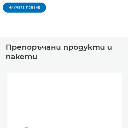
НАУЧЕТЕ ПОВЕЧЕ
Препоръчани продукти и
пакети