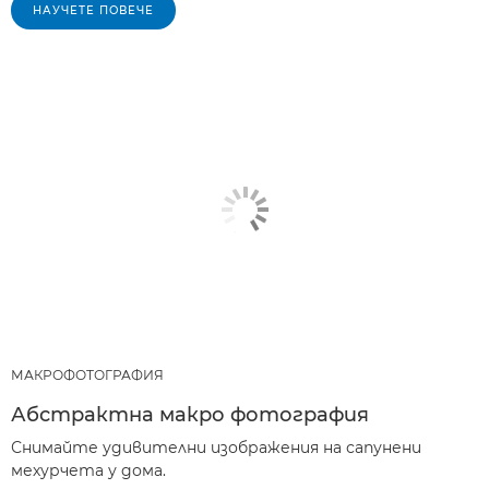
НАУЧЕТЕ ПОВЕЧЕ
МАКРОФОТОГРАФИЯ
Абстрактна макро фотография
Снимайте удивителни изображения на сапунени
мехурчета у дома.