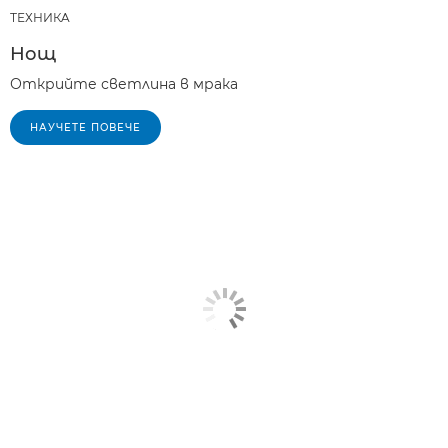
ТЕХНИКA
Нощ
Открийте светлина в мрака
НАУЧЕТЕ ПОВЕЧЕ