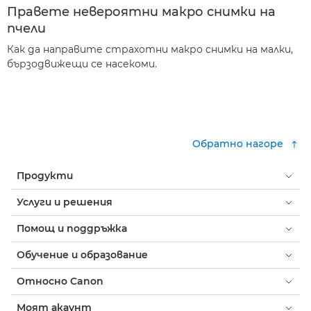
Правете невероятни макро снимки на
пчели
Как да направите страхотни макро снимки на малки,
бързодвижещи се насекоми.
Обратно нагоре
Продукти
Услуги и решения
Помощ и поддръжка
Обучение и образование
Относно Canon
Моят акаунт