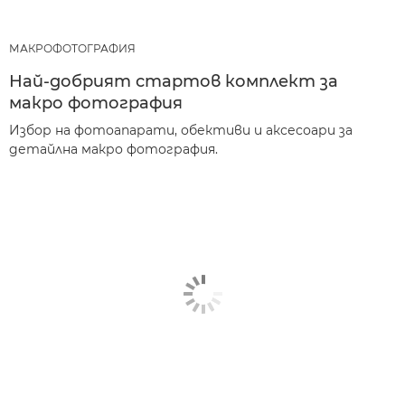
МАКРОФОТОГРАФИЯ
Най-добрият стартов комплект за
макро фотография
Избор на фотоапарати, обективи и аксесоари за
детайлна макро фотография.