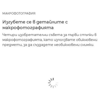
МАКРОФОТОГРАФИЯ
Изгубете се в детайлите с
макрофотографията
Четири изобретателни съвета за първи стъпки в
макрофотографията, като използвате обикновени
предмети, за да създадете необикновени снимки.