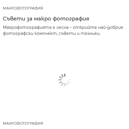
МАКРОФОТОГРАФИЯ
Съвети за макро фотография
Макрофотографията е лесна – открийте най-добрия
фотографски комплект, съвети и техники.
МАКРОФОТОГРАФИЯ