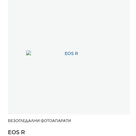
БЕЗОГЛЕДАЛНИ ФОТОАПАРАТИ
EOS R