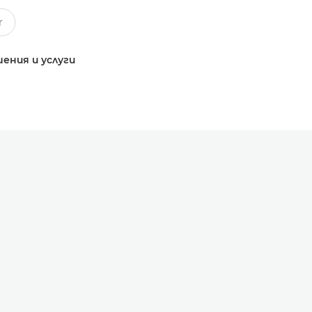
ения и услуги