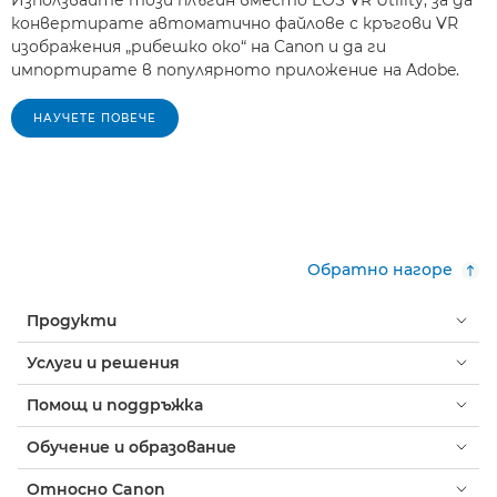
конвертирате автоматично файлове с кръгови VR
изображения „рибешко око“ на Canon и да ги
импортирате в популярното приложение на Adobe.
НАУЧЕТЕ ПОВЕЧЕ
Обратно нагоре
Продукти
Услуги и решения
Помощ и поддръжка
Обучение и образование
Относно Canon