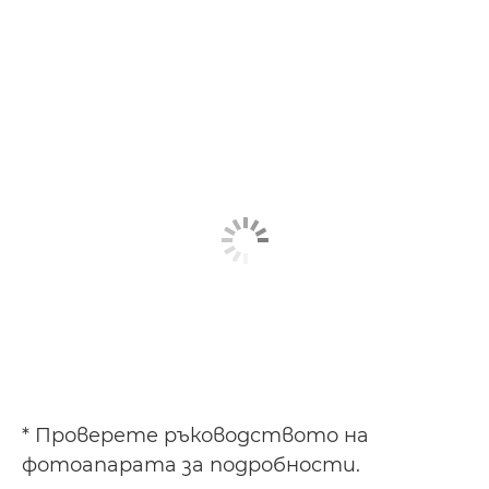
* Проверете ръководството на
фотоапарата за подробности.