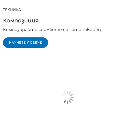
ТЕХНИКA
Композиция
Композирайте снимките си като творец
НАУЧЕТЕ ПОВЕЧЕ