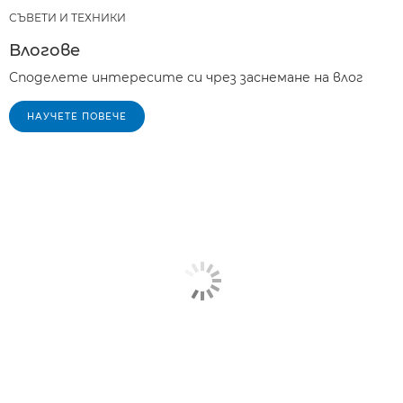
СЪВЕТИ И ТЕХНИКИ
Влогове
Споделете интересите си чрез заснемане на влог
НАУЧЕТЕ ПОВЕЧЕ