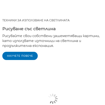
ТЕХНИКИ ЗА ИЗПОЛЗВАНЕ НА СВЕТЛИНАТА
Рисуване със светлина
Рисувайте свои собствени зашеметяващи картини,
като използвате източници на светлина и
продължителна експонация.
НАУЧЕТЕ ПОВЕЧЕ