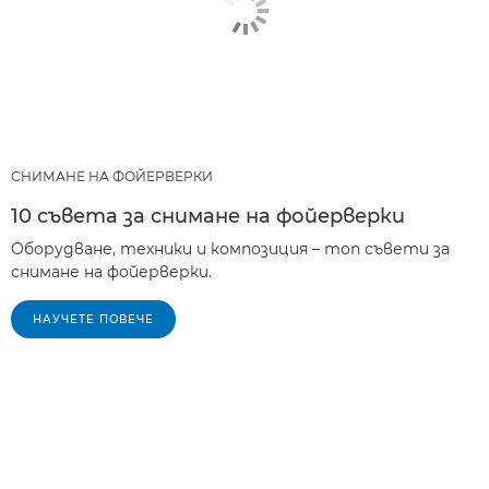
СНИМАНЕ НА ФОЙЕРВЕРКИ
10 съвета за снимане на фойерверки
Оборудване, техники и композиция – топ съвети за
снимане на фойерверки.
НАУЧЕТЕ ПОВЕЧЕ