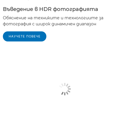
Въведение в HDR фотографията
Обяснение на техниките и технологиите за
фотография с широк динамичен диапазон
НАУЧЕТЕ ПОВЕЧЕ