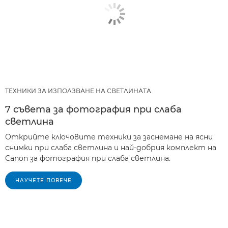
ТЕХНИКИ ЗА ИЗПОЛЗВАНЕ НА СВЕТЛИНАТА
7 съвета за фотография при слаба
светлина
Открийте ключовите техники за заснемане на ясни
снимки при слаба светлина и най-добрия комплект на
Canon за фотография при слаба светлина.
НАУЧЕТЕ ПОВЕЧЕ