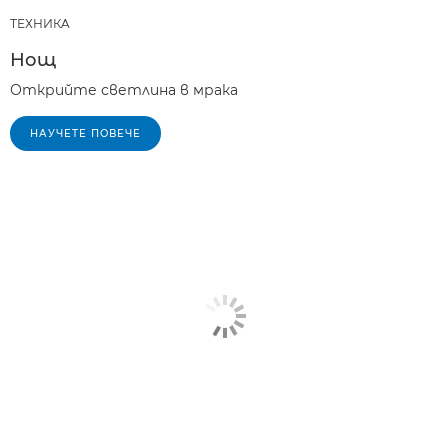
ТЕХНИКA
Нощ
Открийте светлина в мрака
НАУЧЕТЕ ПОВЕЧЕ