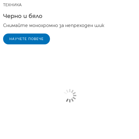
ТЕХНИКA
Черно и бяло
Снимайте монохромно за непреходен шик
НАУЧЕТЕ ПОВЕЧЕ