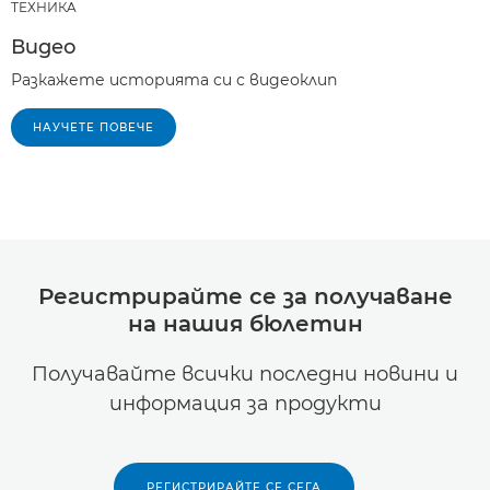
ТЕХНИКA
Видео
Разкажете историята си с видеоклип
НАУЧЕТЕ ПОВЕЧЕ
Регистрирайте се за получаване
на нашия бюлетин
Получавайте всички последни новини и
информация за продукти
РЕГИСТРИРАЙТЕ СЕ СЕГА