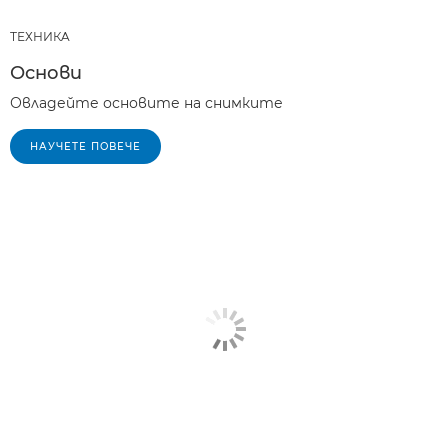
ТЕХНИКA
Основи
Овладейте основите на снимките
НАУЧЕТЕ ПОВЕЧЕ