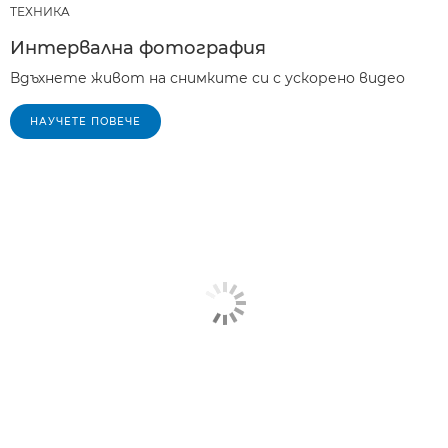
ТЕХНИКA
Интервална фотография
Вдъхнете живот на снимките си с ускорено видео
НАУЧЕТЕ ПОВЕЧЕ