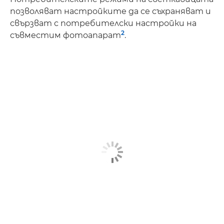
позволяват настройките да се съхраняват и
свързват с потребителски настройки на
2
съвместим фотоапарат
.