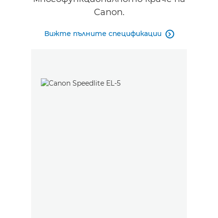
Canon.
Вижте пълните спецификации
