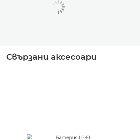
Свързани аксесоари