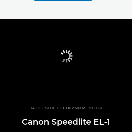
ЗА ОНЕЗИ НЕПОВТОРИМИ МОМЕНТИ
Canon Speedlite EL-1