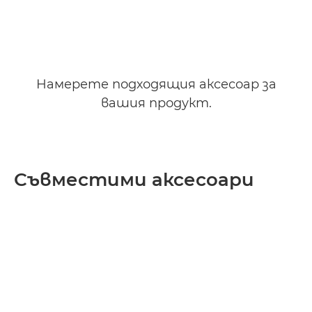
Намерете подходящия аксесоар за
вашия продукт.
Съвместими аксесоари