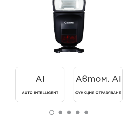
AI
Автом. AI
AUTO INTELLIGENT
ФУНКЦИЯ ОТРАЗЯВАНЕ