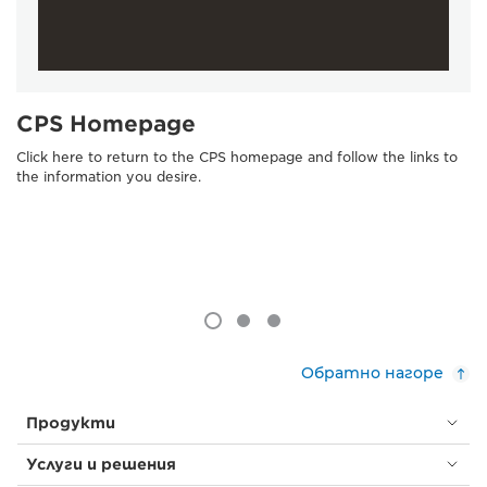
CPS Homepage
Click here to return to the CPS homepage and follow the links to
the information you desire.
Обратно нагоре
Продукти
Услуги и решения