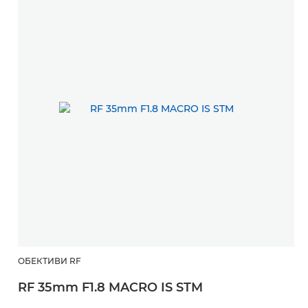
ОБЕКТИВИ RF
RF 35mm F1.8 MACRO IS STM