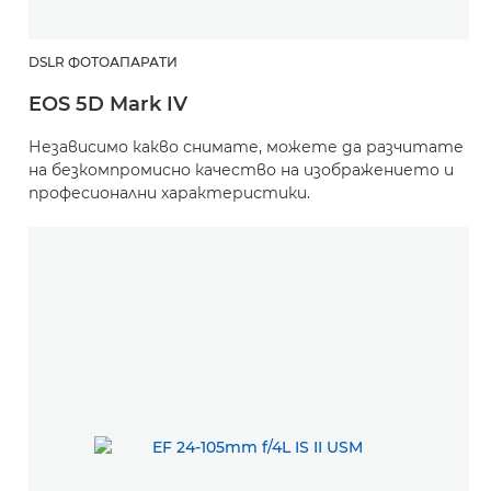
DSLR ФОТОАПАРАТИ
EOS 5D Mark IV
Независимо какво снимате, можете да разчитате
на безкомпромисно качество на изображението и
професионални характеристики.