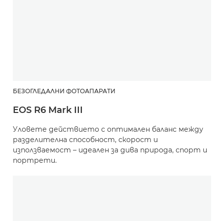
БЕЗОГЛЕДАЛНИ ФОТОАПАРАТИ
EOS R6 Mark III
Уловете действието с оптимален баланс между
разделителна способност, скорост и
използваемост – идеален за дива природа, спорт и
портрети.