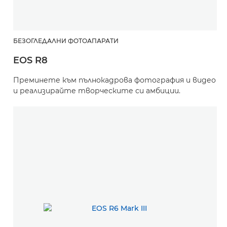
БЕЗОГЛЕДАЛНИ ФОТОАПАРАТИ
EOS R8
Преминете към пълнокадрова фотография и видео
и реализирайте творческите си амбиции.