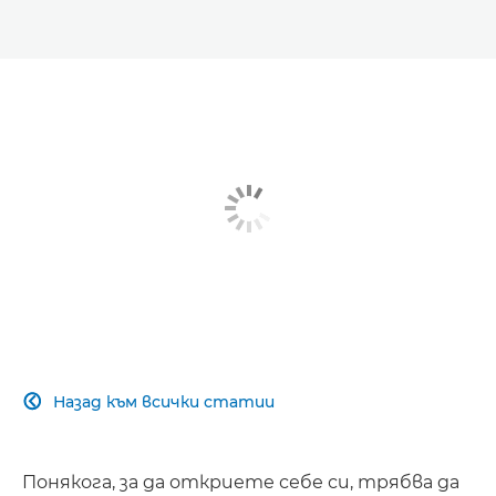
Назад към всички статии

Понякога, за да откриете себе си, трябва да