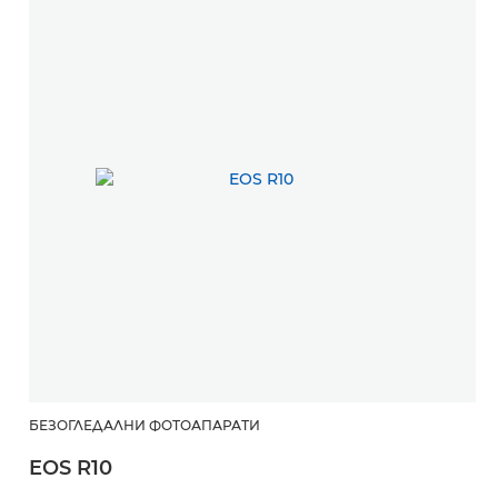
БЕЗОГЛЕДАЛНИ ФОТОАПАРАТИ
EOS R10