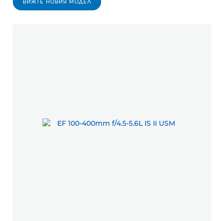
ВИЖТЕ НОВИЯ МОДЕЛ