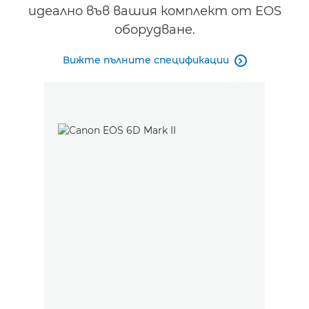
идеално във вашия комплект от EOS
оборудване.
Вижте пълните спецификации
