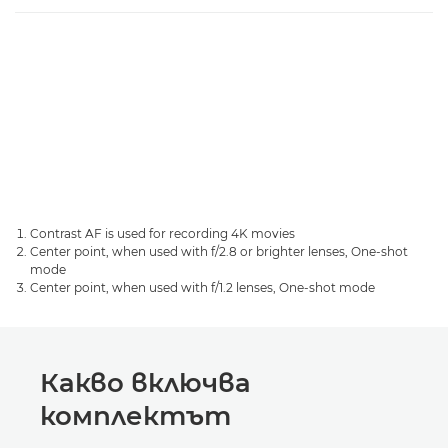
Contrast AF is used for recording 4K movies
Center point, when used with f/2.8 or brighter lenses, One-shot
mode
Center point, when used with f/1.2 lenses, One-shot mode
Какво включва
комплектът