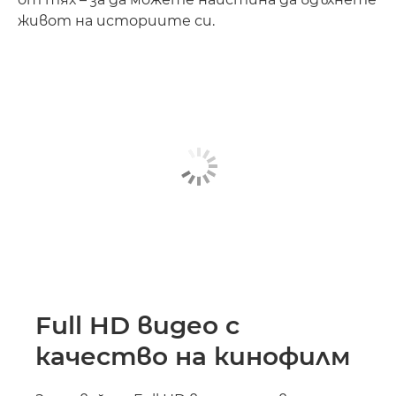
живот на историите си.
Full HD видео с
качество на кинофилм