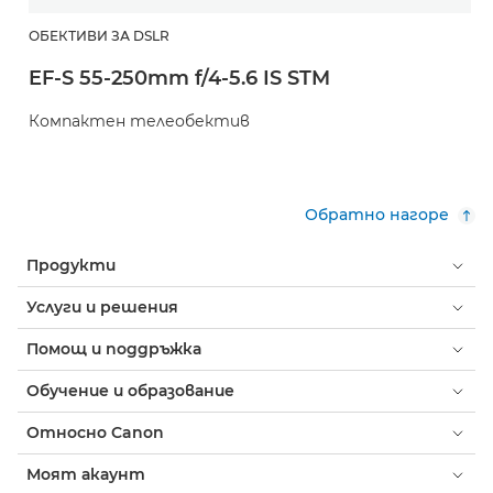
ОБЕКТИВИ ЗА DSLR
EF-S 55-250mm f/4-5.6 IS STM
Компактен телеобектив
Обратно нагоре
Продукти
Услуги и решения
Помощ и поддръжка
Обучение и образование
Относно Canon
Моят акаунт