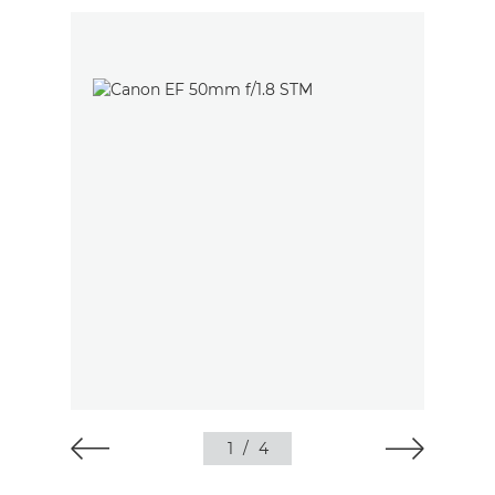
1
/
4