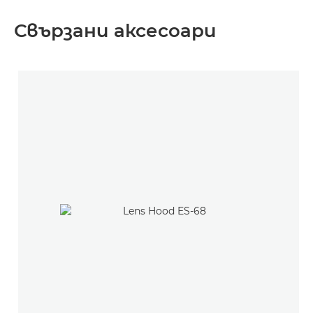
Свързани аксесоари