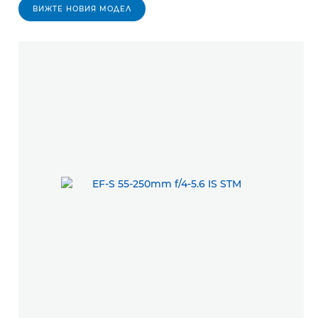
ВИЖТЕ НОВИЯ МОДЕЛ