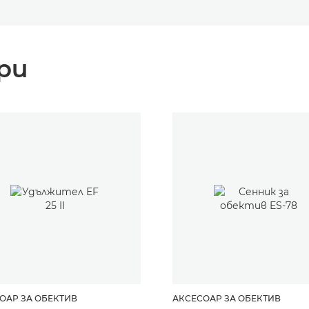
ри
ОАР ЗА ОБЕКТИВ
АКСЕСОАР ЗА ОБЕКТИВ