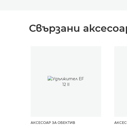
Свързани аксесоа
АКСЕСОАР ЗА ОБЕКТИВ
АКСЕС