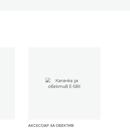
АКСЕСОАР ЗА ОБЕКТИВ
АКСЕСО