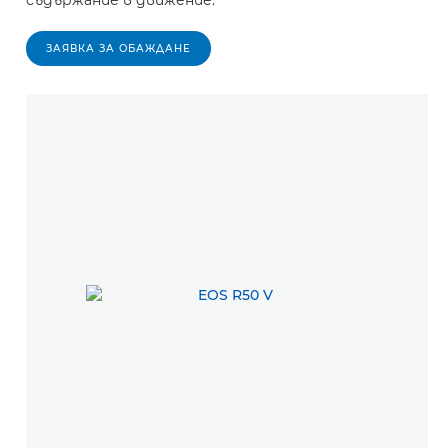
ЗАЯВКА ЗА ОБАЖДАНЕ