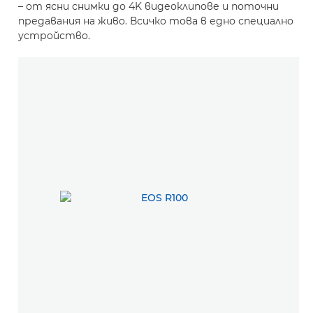
– от ясни снимки до 4K видеоклипове и поточни
предавания на живо. Всичко това в едно специално
устройство.