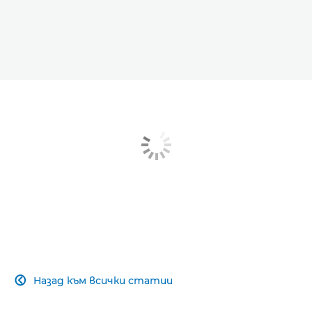
Назад към всички статии
