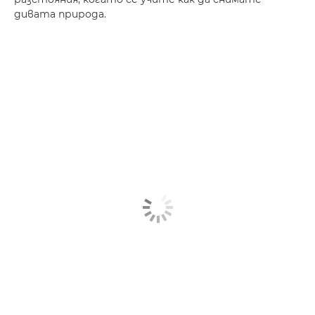
дивата природа.