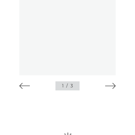
1
/
3