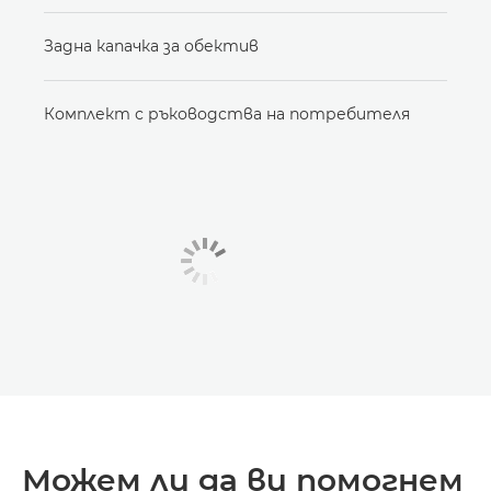
Задна капачка за обектив
Комплект с ръководства на потребителя
Можем ли да ви помогнем