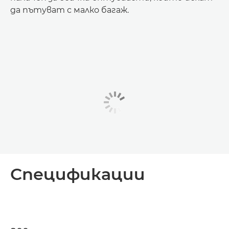
да пътуват с малко багаж.
Спецификации