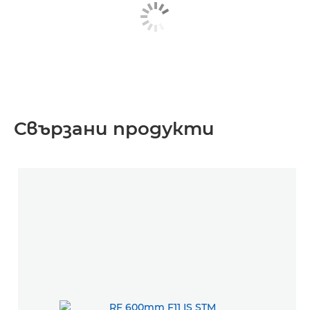
Свързани продукти