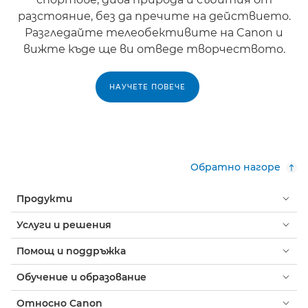
разстояние, без да пречите на действието.
Разгледайте телеобективите на Canon и
вижте къде ще ви отведе творчеството.
НАУЧЕТЕ ПОВЕЧЕ
Обратно нагоре
Продукти
Услуги и решения
Помощ и поддръжка
Обучение и образование
Относно Canon