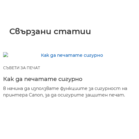
Свързани статии
СЪВЕТИ ЗА ПЕЧАТ
Как да печатате сигурно
8 начина да използвате функциите за сигурност на
принтера Canon, за да осигурите защитен печат.