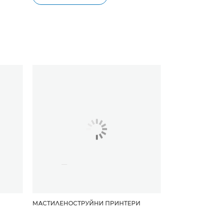
МАСТИЛЕНОСТРУЙНИ ПРИНТЕРИ