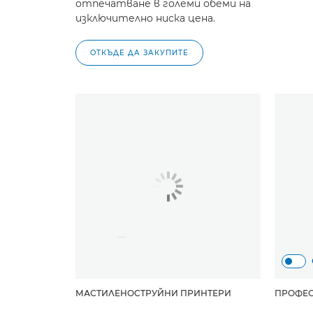
отпечатване в големи обеми на
изключително ниска цена.
ОТКЪДЕ ДА ЗАКУПИТЕ
МАСТИЛЕНОСТРУЙНИ ПРИНТЕРИ
ПРОФЕ