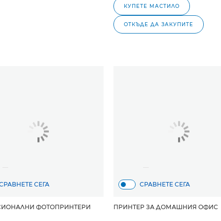
КУПЕТЕ МАСТИЛО
ОТКЪДЕ ДА ЗАКУПИТЕ
СРАВНЕТЕ СЕГА
СРАВНЕТЕ СЕГА
СИОНАЛНИ ФОТОПРИНТЕРИ
ПРИНТЕР ЗА ДОМАШНИЯ ОФИС