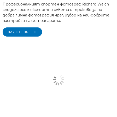
Професионалният спортен фотограф Richard Walch
споделя осем експертни съвета и трикове за по-
добра зимна фотография чрез избор на най-добрите
настройки на фотоапарата.
НАУЧЕТЕ ПОВЕЧЕ