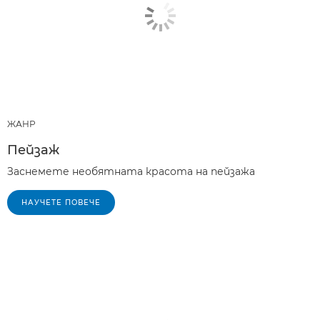
ЖАНР
Пейзаж
Заснемете необятната красота на пейзажа
НАУЧЕТЕ ПОВЕЧЕ