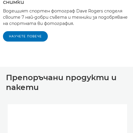
снимки
Водещият спортен фотограф Dave Rogers споделя
своите 7 най-добри съвета и техники за подобряване
на спортната ви фотография.
НАУЧЕТЕ ПОВЕЧЕ
Препоръчани продукти и
пакети