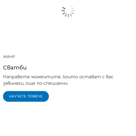
ЖАНР
Сватби
Направете моментите, които остават с вас
завинаги, още по-специални
НАУЧЕТЕ ПОВЕЧЕ