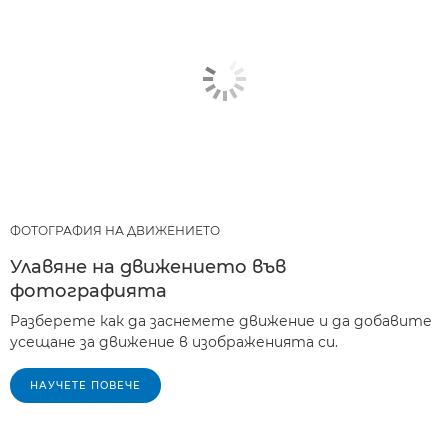
ФОТОГРАФИЯ НА ДВИЖЕНИЕТО
Улавяне на движението във
фотографията
Разберете как да заснемете движение и да добавите
усещане за движение в изображенията си.
НАУЧЕТЕ ПОВЕЧЕ