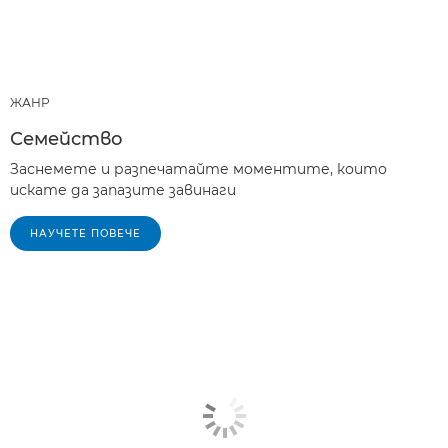
ЖАНР
Семейство
Заснемете и разпечатайте моментите, които
искате да запазите завинаги
НАУЧЕТЕ ПОВЕЧЕ