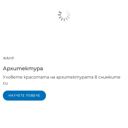
ЖАНР
Архитектура
Уловете красотата на архитектурата в снимките
си
НАУЧЕТЕ ПОВЕЧЕ