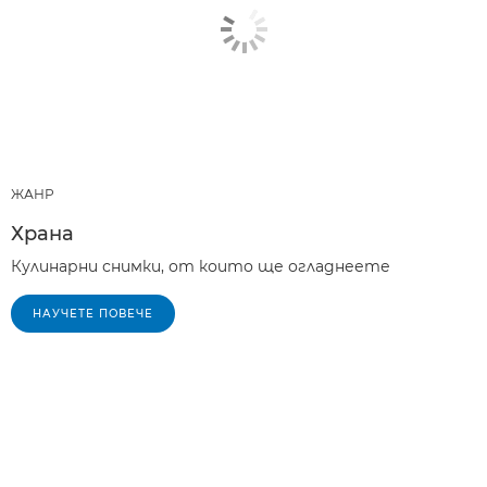
ЖАНР
Храна
Кулинарни снимки, от които ще огладнеете
НАУЧЕТЕ ПОВЕЧЕ