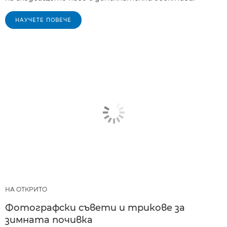
НАУЧЕТЕ ПОВЕЧЕ
НА ОТКРИТО
Фотографски съвети и трикове за
зимната почивка