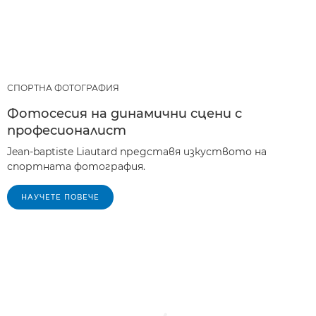
СПОРТНА ФОТОГРАФИЯ
Фотосесия на динамични сцени с
професионалист
Jean-baptiste Liautard представя изкуството на
спортната фотография.
НАУЧЕТЕ ПОВЕЧЕ