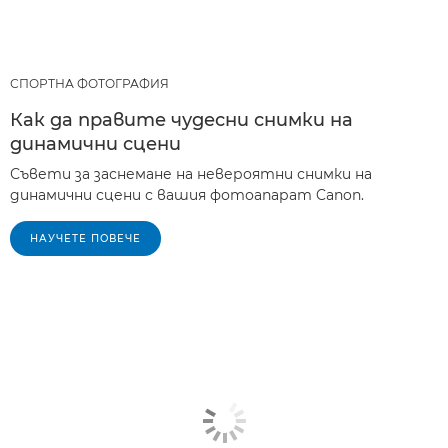
СПОРТНА ФОТОГРАФИЯ
Как да правите чудесни снимки на
динамични сцени
Съвети за заснемане на невероятни снимки на
динамични сцени с вашия фотоапарат Canon.
НАУЧЕТЕ ПОВЕЧЕ