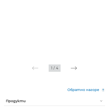
1
/
4
Обратно нагоре
Продукти