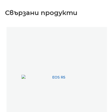
Свързани продукти