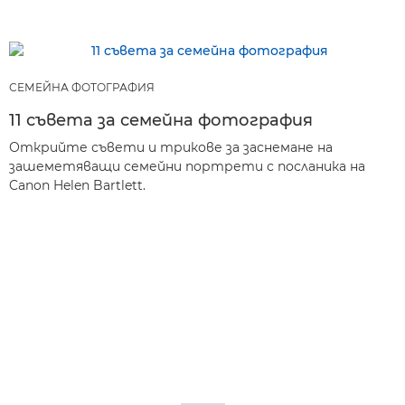
СЕМЕЙНА ФОТОГРАФИЯ
11 съвета за семейна фотография
Открийте съвети и трикове за заснемане на
зашеметяващи семейни портрети с посланика на
Canon Helen Bartlett.