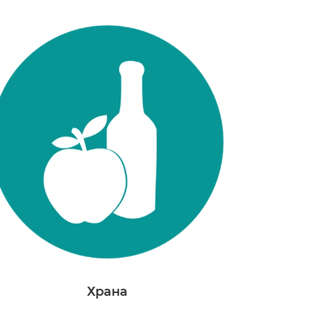
Храна