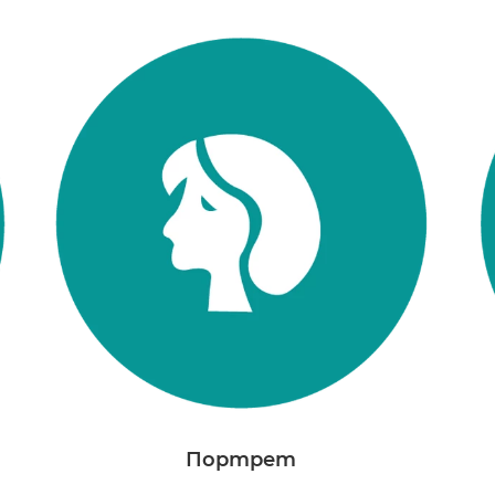
Портрет