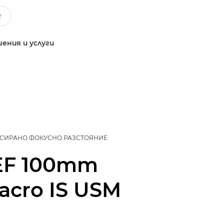
ения и услуги
СИРАНО ФОКУСНО РАЗСТОЯНИЕ
EF 100mm
Macro IS USM