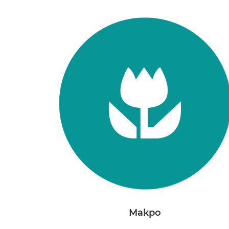
Макро