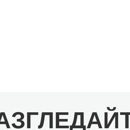
АЗГЛЕДАЙ