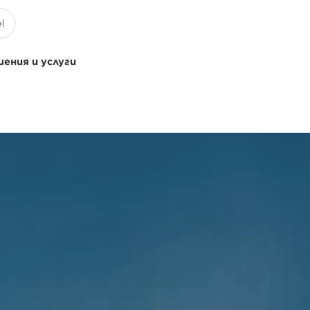
ения и услуги