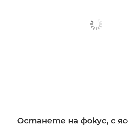
Останете на фокус, с яс