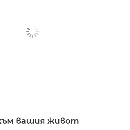
към вашия живот