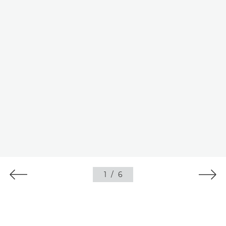
1
/
6