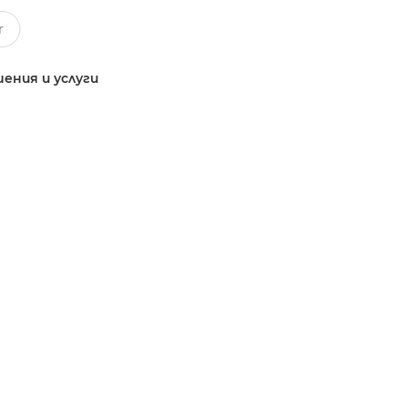
ения и услуги