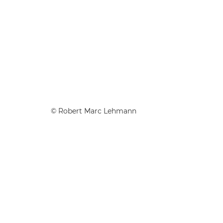
©
Robert Marc Lehmann