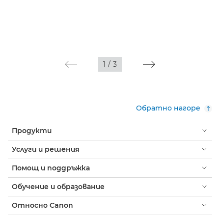
1
/
3
Обратно нагоре
Продукти
Услуги и решения
Помощ и поддръжка
Обучение и образование
Относно Canon