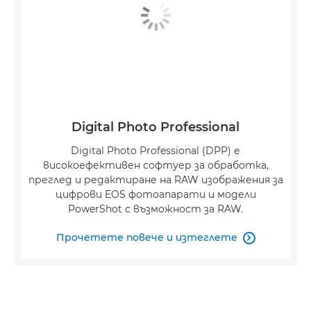
Digital Photo Professional
Digital Photo Professional (DPP) е
високоефективен софтуер за обработка,
преглед и редактиране на RAW изображения за
цифрови EOS фотоапарати и модели
PowerShot с възможност за RAW.
Прочетете повече и изтеглете
