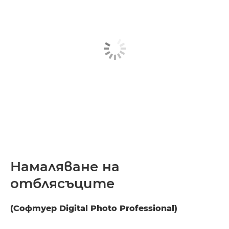
Намаляване на
отблясъците
(Софтуер Digital Photo Professional)