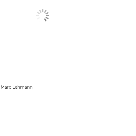
t Marc Lehmann