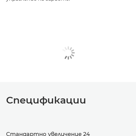
Спецификации
Стандартно увеличение 24