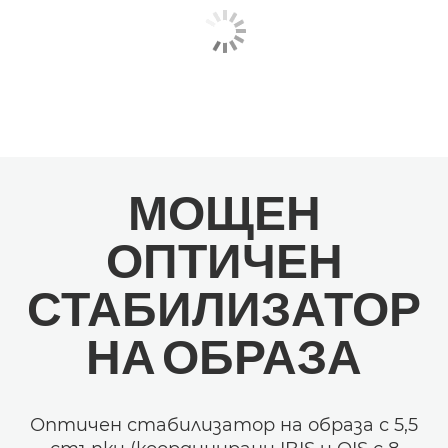
МОЩЕН
ОПТИЧЕН
СТАБИЛИЗАТОР
НА ОБРАЗА
Оптичен стабилизатор на образа с 5,5